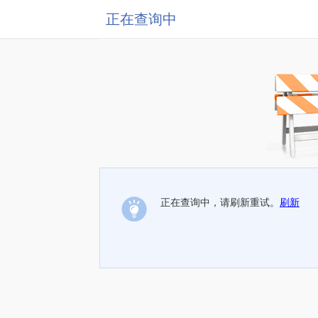
正在查询中
正在查询中，请刷新重试。
刷新