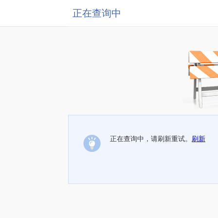
正在查询中
正在查询中，请刷新重试。
刷新