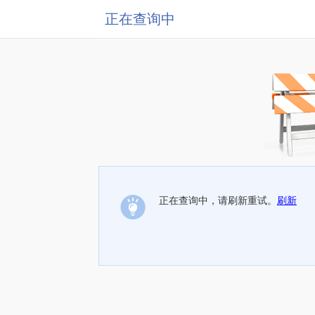
正在查询中
正在查询中，请刷新重试。
刷新