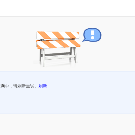
查询中，请刷新重试。
刷新