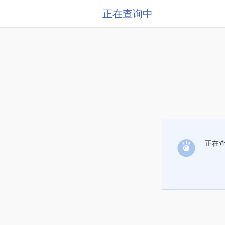
正在查询中
正在