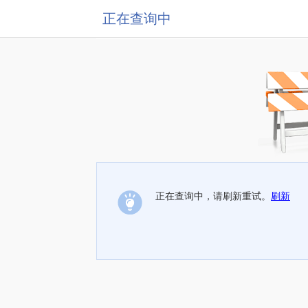
正在查询中
正在查询中，请刷新重试。
刷新