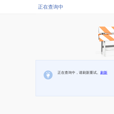
正在查询中
正在查询中，请刷新重试。
刷新