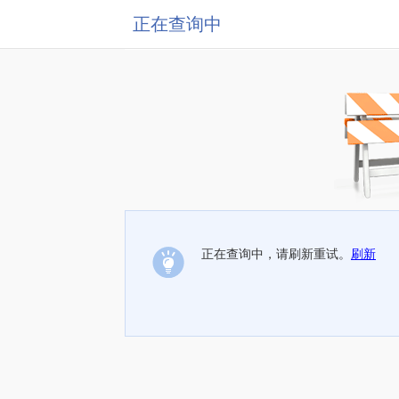
正在查询中
正在查询中，请刷新重试。
刷新