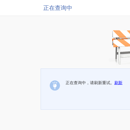
正在查询中
正在查询中，请刷新重试。
刷新