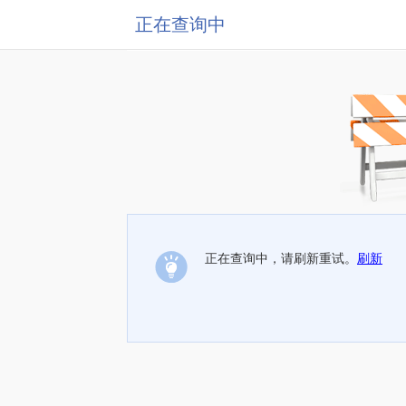
正在查询中
正在查询中，请刷新重试。
刷新